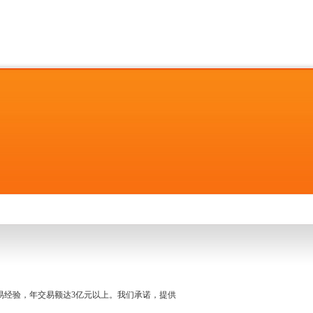
名交易经验，年交易额达3亿元以上。我们承诺，提供